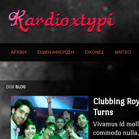
ΑΡΧΙΚΗ
ΕΙΔΙΚΗ ΑΦΙΕΡΩΣΗ
ΕΙΚΟΝΕΣ
ΒΙΝΤΕΟ
OUR
BLOG
Clubbing Roy
Turns
Vivamus id moll
commodo nulla.