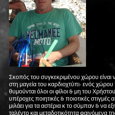
Σκοπός του συγκεκριμένου χώρου είναι ν
στη μαγεία του καρδιοχτύπι- ενός χώρου
θυμούνται όλοι οι φίλοι & μη του Χρήστου (
υπέροχες ποιητικές & ποιοτικές στιγμές 
μιλάει για τα αστέρια κ το σύμπαν & να ε
ταλέντο και μεταδοτικότητα φαινόμενα τη