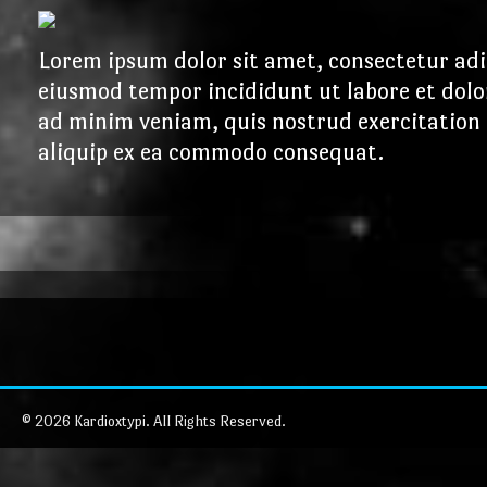
Lorem ipsum dolor sit amet, consectetur adip
eiusmod tempor incididunt ut labore et dol
ad minim veniam, quis nostrud exercitation u
aliquip ex ea commodo consequat.
© 2026 Kardioxtypi. All Rights Reserved.