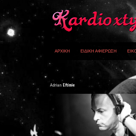
ΑΡΧΙΚΗ
ΕΙΔΙΚΗ ΑΦΙΕΡΩΣΗ
ΕΙΚ
Adrian
Eftimie