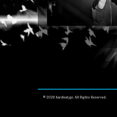
© 2026 Kardioxtypi. All Rights Reserved.