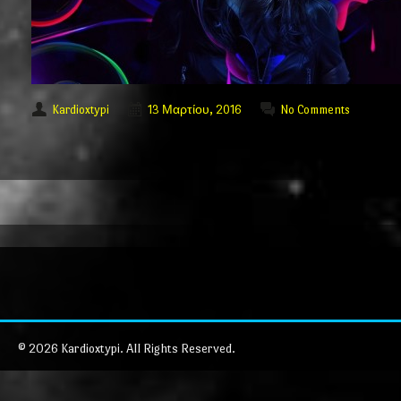
Kardioxtypi
13 Μαρτίου, 2016
No Comments
© 2026 Kardioxtypi. All Rights Reserved.