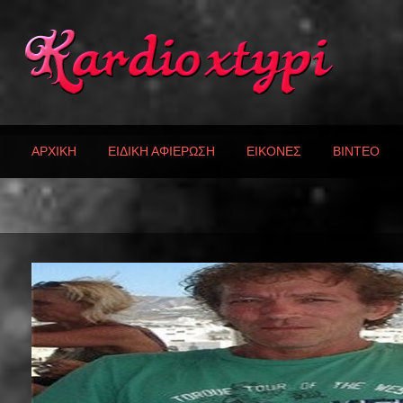
ΑΡΧΙΚΗ
ΕΙΔΙΚΗ ΑΦΙΕΡΩΣΗ
ΕΙΚΟΝΕΣ
ΒΙΝΤΕΟ