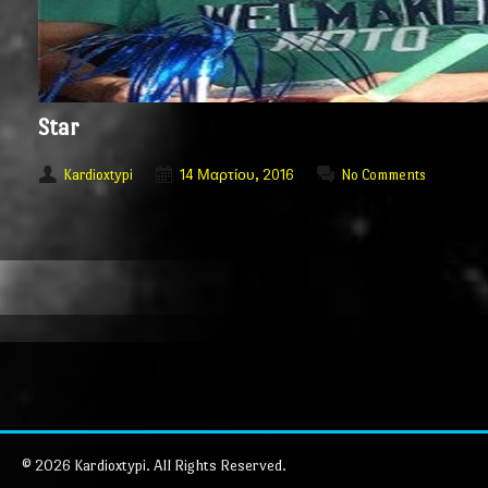
Star
Kardioxtypi
14 Μαρτίου, 2016
No Comments
© 2026 Kardioxtypi. All Rights Reserved.